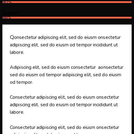
90%
Support
88%
Q
onsectetur adipiscing elit, sed do eiusm onsectetur
adipiscing elit, sed do eiusm od tempor incididunt ut
labore.
Adipiscing elit, sed do eiusm consectetur aonsectetur
sed do eiusm od tempor adipiscing elit, sed do eiusm
od tempor.
Consectetur adipiscing elit, sed do eiusm onsectetur
adipiscing elit, sed do eiusm od tempor incididunt ut
labore.
Consectetur adipiscing elit, sed do eiusm onsectetur