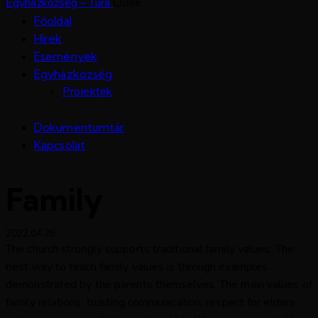
Egyházközség – Tura
Close
Főoldal
Hírek
Események
Egyházközség
Projektek
Dokumentumtár
Kapcsolat
Family
2022.04.26.
The church strongly supports traditional family values. The
best way to teach family values is through examples
demonstrated by the parents themselves. The main values of
family relations: trusting communication, respect for elders